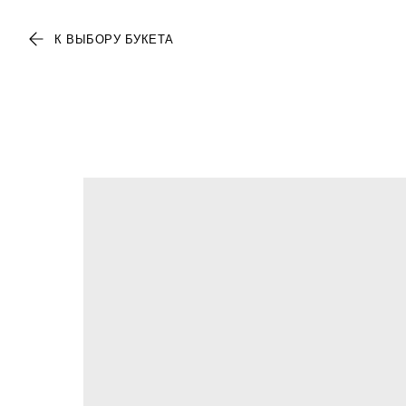
К ВЫБОРУ БУКЕТА