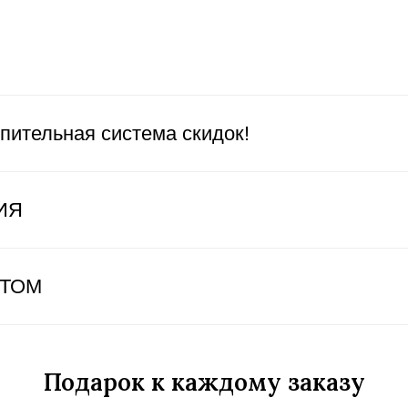
пительная система скидок!
ИЯ
ЕТОМ
Подарок к каждому заказу