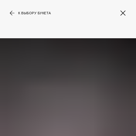
К ВЫБОРУ БУКЕТА