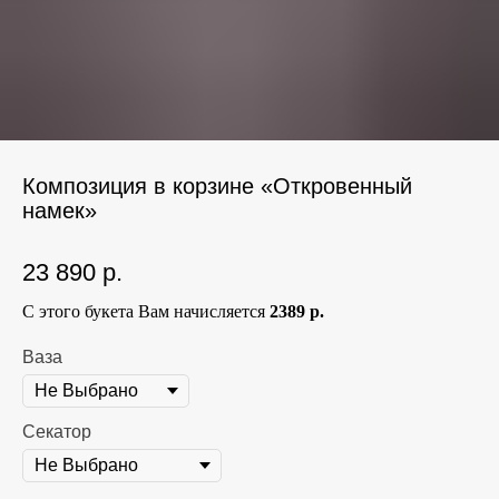
Композиция в корзине «Откровенный
намек»
23 890
р.
С этого букета Вам начисляется
2389 р.
Ваза
Секатор