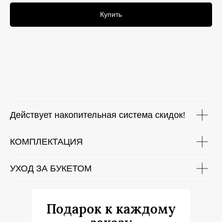
Купить
Действует накопительная система скидок!
КОМПЛЕКТАЦИЯ
УХОД ЗА БУКЕТОМ
Подарок к каждому