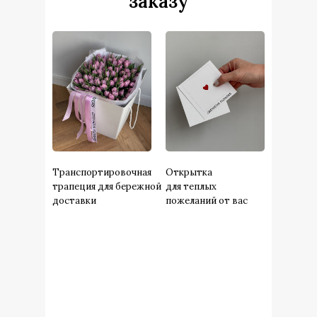
заказу
Транспортировочная
Открытка
трапеция для бережной
для теплых
доставки
пожеланий от вас