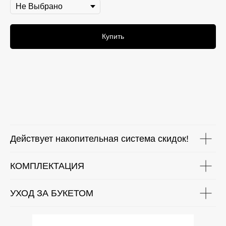
Купить
Действует накопительная система скидок!
КОМПЛЕКТАЦИЯ
УХОД ЗА БУКЕТОМ