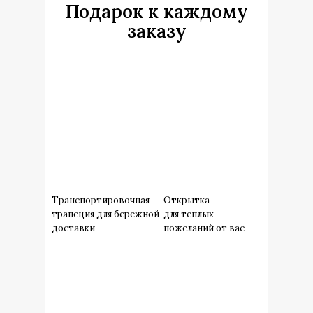
Подарок к каждому
заказу
Транспортировочная
Открытка
трапеция для бережной
для теплых
доставки
пожеланий от вас