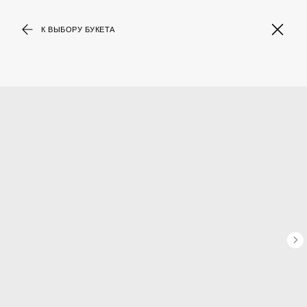
К ВЫБОРУ БУКЕТА