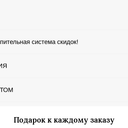
пительная система скидок!
ИЯ
ЕТОМ
Подарок к каждому заказу