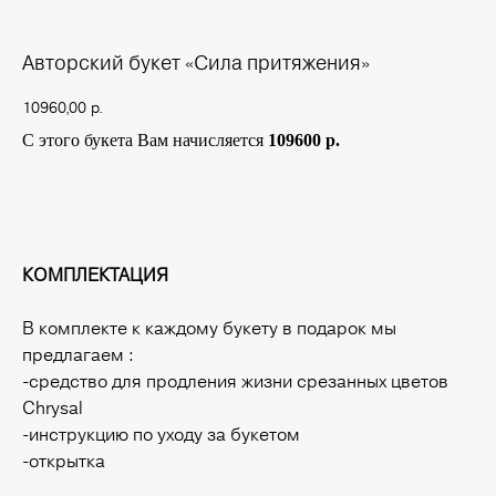
Авторский букет «Сила притяжения»
10960,00
р.
С этого букета Вам начисляется
109600 р.
Купить
КОМПЛЕКТАЦИЯ
В комплекте к каждому букету в подарок мы
предлагаем :
-средство для продления жизни срезанных цветов
Chrysal
-инструкцию по уходу за букетом
-открытка