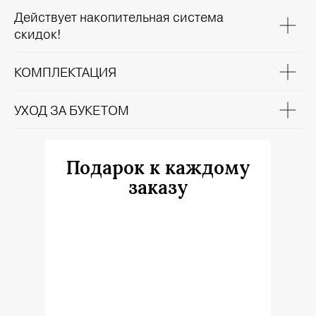
Действует накопительная система
скидок!
КОМПЛЕКТАЦИЯ
УХОД ЗА БУКЕТОМ
Подарок к каждому
заказу