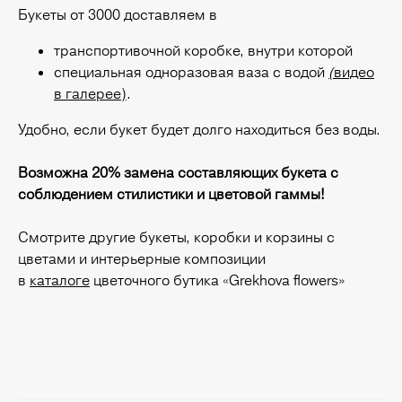
Букеты от 3000 доставляем в
транспортивочной коробке, внутри которой
специальная одноразовая ваза с водой
(
видео
в галерее)
.
Удобно, если букет будет долго находиться без воды.
Возможна 20% замена составляющих букета с
соблюдением стилистики и цветовой гаммы!
Смотрите другие букеты, коробки и корзины с
цветами и интерьерные композиции
в
каталоге
цветочного бутика «Grekhova flowers»