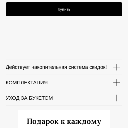
Купить
Действует накопительная система скидок!
КОМПЛЕКТАЦИЯ
УХОД ЗА БУКЕТОМ
Подарок к каждому