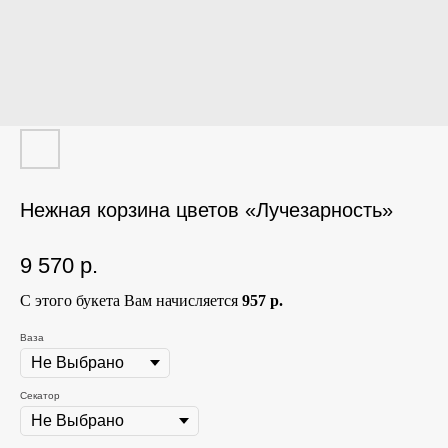
Нежная корзина цветов «Лучезарность»
9 570
р.
С этого букета Вам начисляется
957 р.
Ваза
Секатор