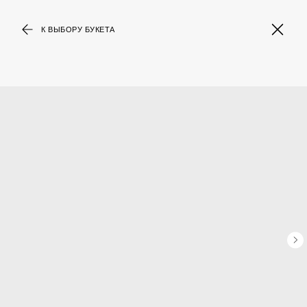
К ВЫБОРУ БУКЕТА