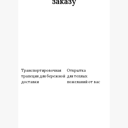
заказу
Транспортировочная
Открытка
трапеция для бережной
для теплых
доставки
пожеланий от вас