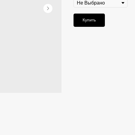
Купить