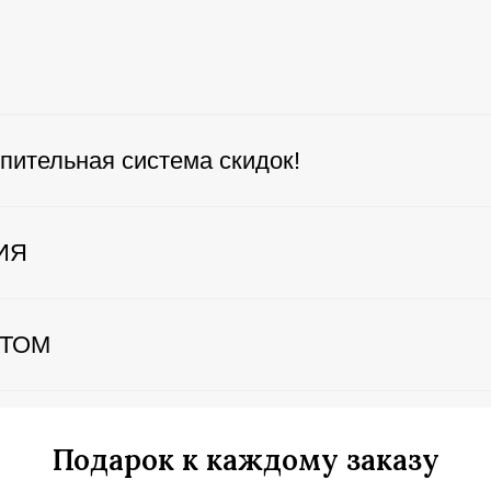
пительная система скидок!
ИЯ
ЕТОМ
Подарок к каждому заказу