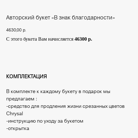
Авторский букет «В знак благодарности»
4630,00
р.
С этого букета Вам начисляется
46300 р.
Купить
КОМПЛЕКТАЦИЯ
В комплекте к каждому букету в подарок мы
предлагаем :
-средство для продления жизни срезанных цветов
Chrysal
-инструкцию по уходу за букетом
-открытка