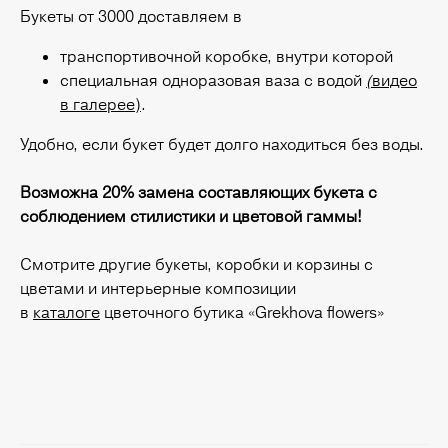
Букеты от 3000 доставляем в
транспортивочной коробке, внутри которой
специальная одноразовая ваза с водой
(
видео
в галерее)
.
Удобно, если букет будет долго находиться без воды.
Возможна 20% замена составляющих букета с
соблюдением стилистики и цветовой гаммы!
Смотрите другие букеты, коробки и корзины с
цветами и интерьерные композиции
в
каталоге
цветочного бутика «Grekhova flowers»