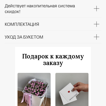
Действует накопительная система
скидок!
КОМПЛЕКТАЦИЯ
УХОД ЗА БУКЕТОМ
Подарок к каждому
заказу