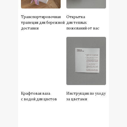
Транспортировочная
Открытка
трапеция для бережной
для теплых
доставки
пожеланий от вас
Крафтовая ваза
Инструкция по уходу
с водой для цветов
за цветами