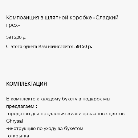
Композиция в шляпной коробке «Сладкий
грех»
5915,00
р.
С этого букета Вам начисляется
59150 р.
Купить
КОМПЛЕКТАЦИЯ
В комплекте к каждому букету в подарок мы
предлагаем :
-средство для продления жизни срезанных цветов
Chrysal
-инструкцию по уходу за букетом
-открытка