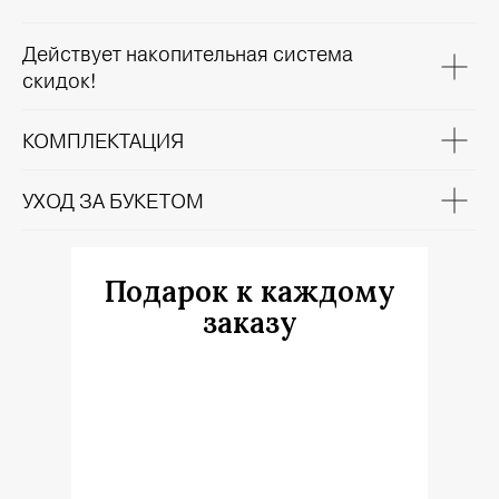
Действует накопительная система
скидок!
КОМПЛЕКТАЦИЯ
УХОД ЗА БУКЕТОМ
Подарок к каждому
заказу