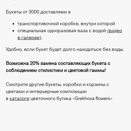
Букеты от 3000 доставляем в
транспортивочной коробке, внутри которой
специальная одноразовая ваза с водой
(
видео
в галерее)
.
Удобно, если букет будет долго находиться без воды.
Возможна 20% замена составляющих букета с
соблюдением стилистики и цветовой гаммы!
Смотрите другие букеты, коробки и корзины с
цветами и интерьерные композиции
в
каталоге
цветочного бутика «Grekhova flowers»