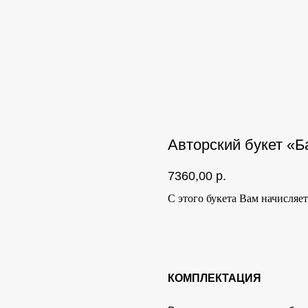
Авторский букет «
7360,00
р.
С этого букета Вам начисляе
Купить
КОМПЛЕКТАЦИЯ