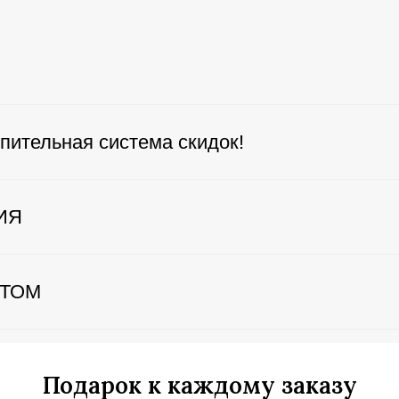
пительная система скидок!
ИЯ
ЕТОМ
Подарок к каждому заказу