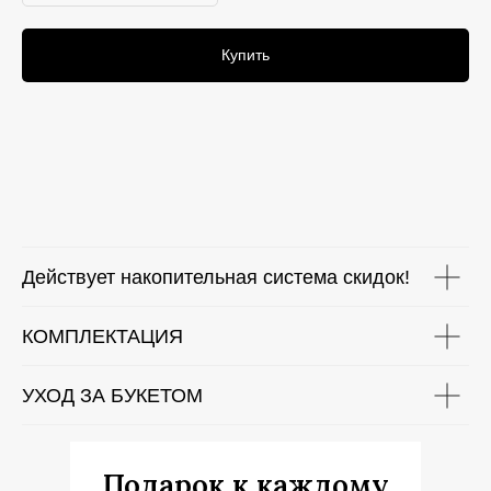
Купить
Действует накопительная система скидок!
КОМПЛЕКТАЦИЯ
УХОД ЗА БУКЕТОМ
Подарок к каждому