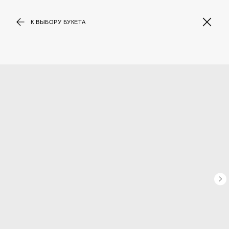
К ВЫБОРУ БУКЕТА