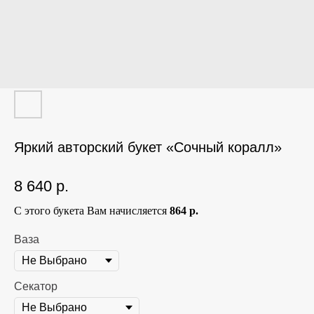
Яркий авторский букет «Сочный коралл»
8 640
р.
С этого букета Вам начисляется
864 р.
Ваза
Секатор