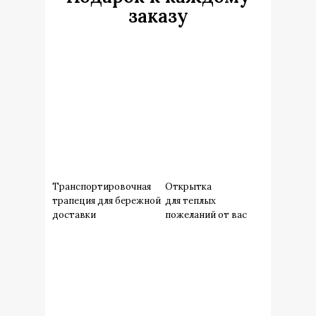
заказу
Транспортировочная
Открытка
трапеция для бережной
для теплых
доставки
пожеланий от вас