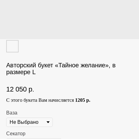
Авторский букет «Тайное желание», в
размере L
12 050
р.
С этого букета Вам начисляется
1205 р.
Ваза
Секатор