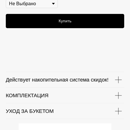
Купить
Действует накопительная система скидок!
КОМПЛЕКТАЦИЯ
УХОД ЗА БУКЕТОМ