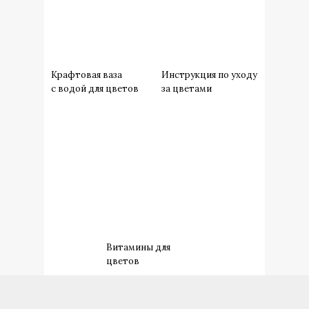
Крафтовая ваза
Инструкция по уходу
с водой для цветов
за цветами
Витамины для
цветов