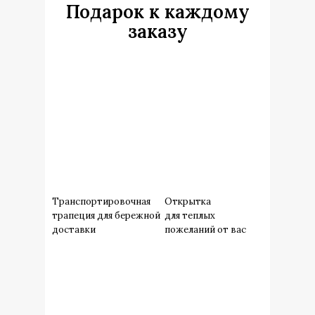
Подарок к каждому
заказу
Транспортировочная
Открытка
трапеция для бережной
для теплых
доставки
пожеланий от вас