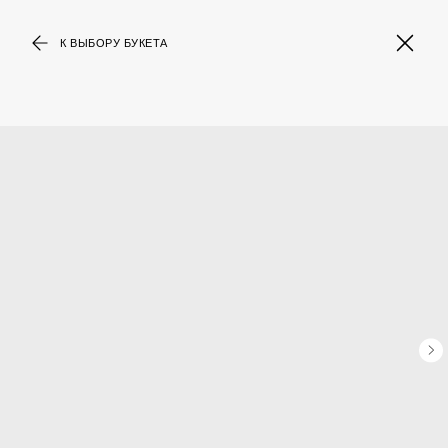
К ВЫБОРУ БУКЕТА