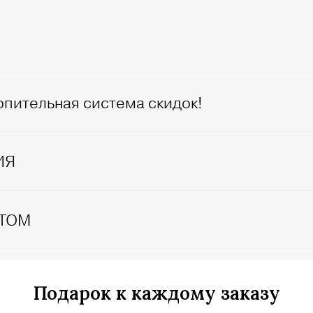
опительная система скидок!
ИЯ
ЕТОМ
Подарок к каждому заказу