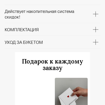
Действует накопительная система
скидок!
КОМПЛЕКТАЦИЯ
УХОД ЗА БУКЕТОМ
Подарок к каждому
заказу