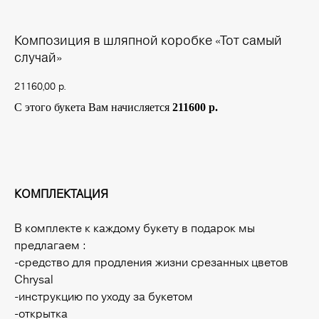
Композиция в шляпной коробке «Тот самый
случай»
21160,00
р.
С этого букета Вам начисляется
211600 р.
Купить
КОМПЛЕКТАЦИЯ
В комплекте к каждому букету в подарок мы
предлагаем :
-средство для продления жизни срезанных цветов
Chrysal
-инструкцию по уходу за букетом
-открытка