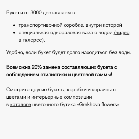
Букеты от 3000 доставляем в
транспортивочной коробке, внутри которой
специальная одноразовая ваза с водой
(
видео
в галерее)
.
Удобно, если букет будет долго находиться без воды.
Возможна 20% замена составляющих букета с
соблюдением стилистики и цветовой гаммы!
Смотрите другие букеты, коробки и корзины с
цветами и интерьерные композиции
в
каталоге
цветочного бутика «Grekhova flowers»