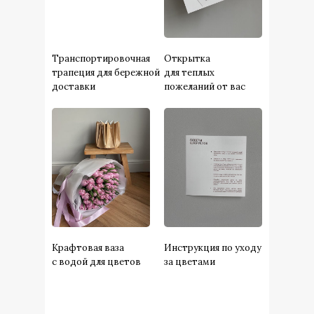
Транспортировочная
Открытка
трапеция для бережной
для теплых
доставки
пожеланий от вас
Крафтовая ваза
Инструкция по уходу
с водой для цветов
за цветами