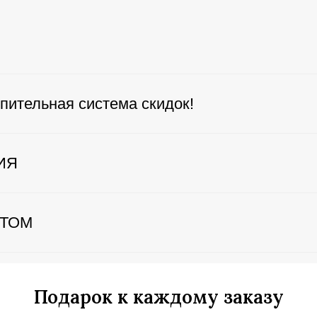
пительная система скидок!
ИЯ
ЕТОМ
Подарок к каждому заказу