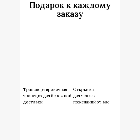
Подарок к каждому
заказу
Транспортировочная
Открытка
трапеция для бережной
для теплых
доставки
пожеланий от вас