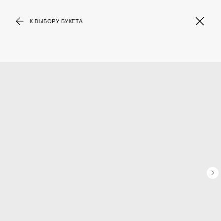
К ВЫБОРУ БУКЕТА