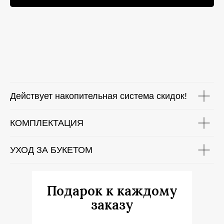
Действует накопительная система скидок!
КОМПЛЕКТАЦИЯ
УХОД ЗА БУКЕТОМ
Подарок к каждому
заказу