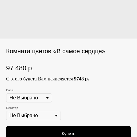
Комната цветов «В самое сердце»
97 480
р.
С этого букета Вам начисляется
9748 р.
Ваза
Секатор
Купить