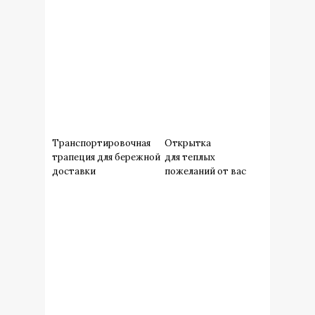
Транспортировочная
Открытка
трапеция для бережной
для теплых
доставки
пожеланий от вас