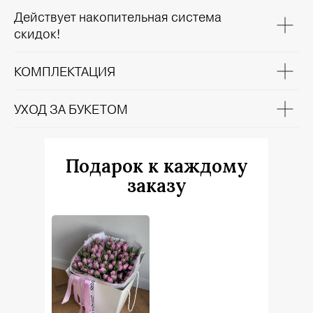
Действует накопительная система
скидок!
КОМПЛЕКТАЦИЯ
УХОД ЗА БУКЕТОМ
Подарок к каждому
заказу