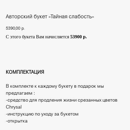
Авторский букет «Тайная слабость»
5390,00
р.
С этого букета Вам начисляется
53900 р.
Купить
КОМПЛЕКТАЦИЯ
В комплекте к каждому букету в подарок мы
предлагаем :
-средство для продления жизни срезанных цветов
Chrysal
-инструкцию по уходу за букетом
-открытка