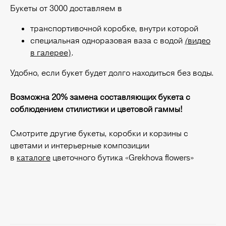
Букеты от 3000 доставляем в
транспортивочной коробке, внутри которой
специальная одноразовая ваза с водой
(
видео
в галерее)
.
Удобно, если букет будет долго находиться без воды.
Возможна 20% замена составляющих букета с
соблюдением стилистики и цветовой гаммы!
Смотрите другие букеты, коробки и корзины с
цветами и интерьерные композиции
в
каталоге
цветочного бутика «Grekhova flowers»