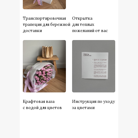
Транспортировочная
Открытка
трапеция для бережной
для теплых
доставки
пожеланий от вас
Крафтовая ваза
Инструкция по уходу
с водой для цветов
за цветами