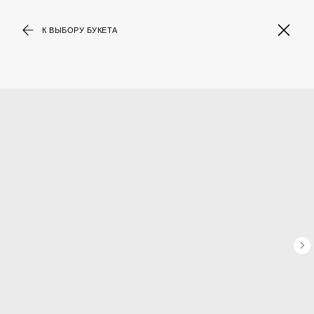
К ВЫБОРУ БУКЕТА