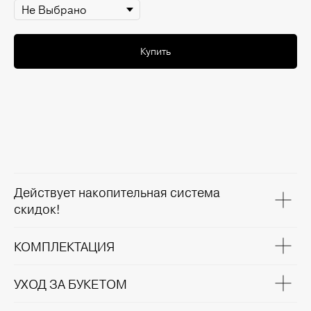
Купить
Действует накопительная система
скидок!
КОМПЛЕКТАЦИЯ
УХОД ЗА БУКЕТОМ