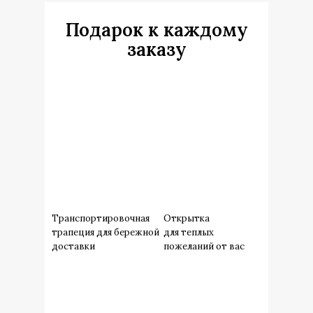
Подарок к каждому
заказу
Транспортировочная
Открытка
трапеция для бережной
для теплых
доставки
пожеланий от вас