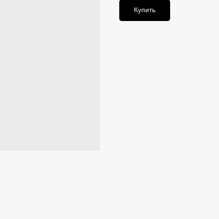
Купить