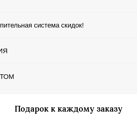
пительная система скидок!
ИЯ
ЕТОМ
Подарок к каждому заказу