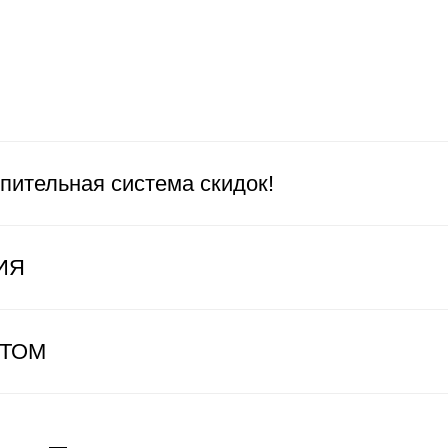
пительная система скидок!
ИЯ
ЕТОМ