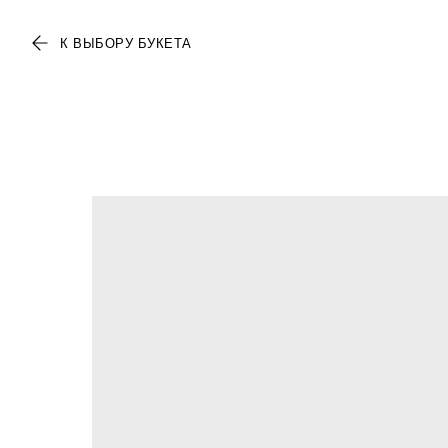
К ВЫБОРУ БУКЕТА