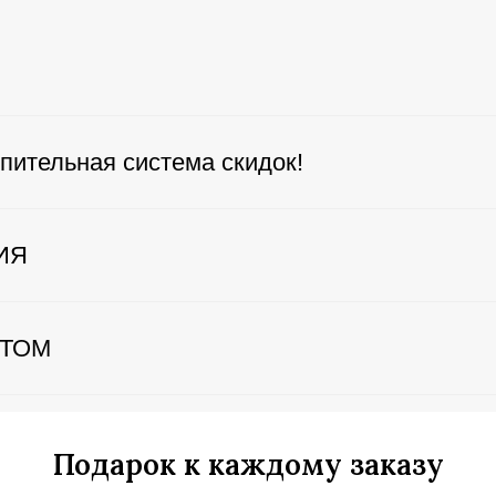
пительная система скидок!
ИЯ
ЕТОМ
Подарок к каждому заказу