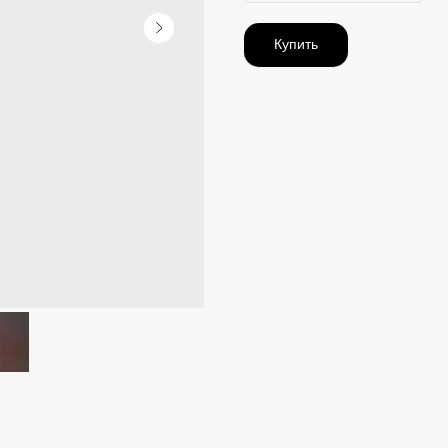
Купить