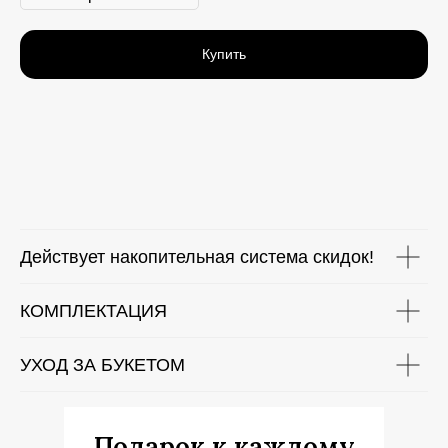
Купить
Действует накопительная система скидок!
КОМПЛЕКТАЦИЯ
УХОД ЗА БУКЕТОМ
Подарок к каждому