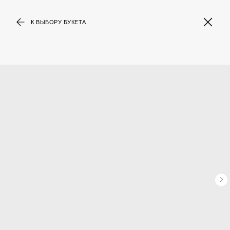
К ВЫБОРУ БУКЕТА