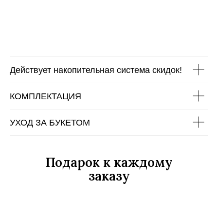
Действует накопительная система скидок!
КОМПЛЕКТАЦИЯ
УХОД ЗА БУКЕТОМ
Подарок к каждому
заказу