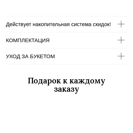
Действует накопительная система скидок!
КОМПЛЕКТАЦИЯ
УХОД ЗА БУКЕТОМ
Подарок к каждому
заказу