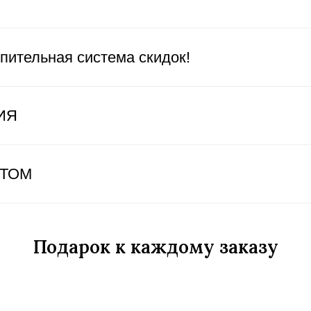
пительная система скидок!
ИЯ
ЕТОМ
Подарок к каждому заказу