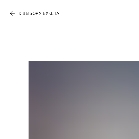
К ВЫБОРУ БУКЕТА