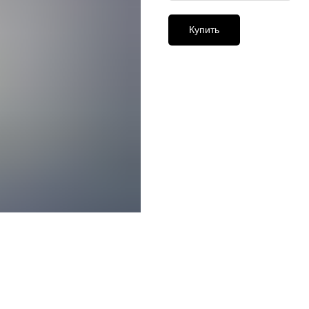
Купить