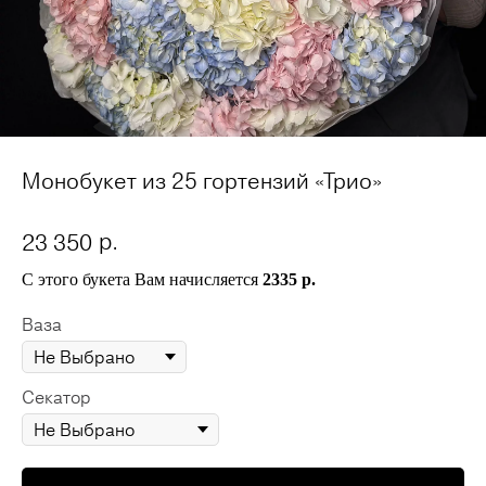
Монобукет из 25 гортензий «Трио»
р.
23 350
С этого букета Вам начисляется
2335 р.
Ваза
Секатор