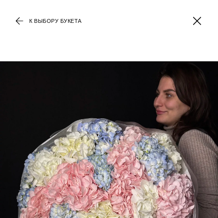
К ВЫБОРУ БУКЕТА