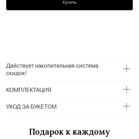
Купить
Действует накопительная система
скидок!
КОМПЛЕКТАЦИЯ
УХОД ЗА БУКЕТОМ
Подарок к каждому