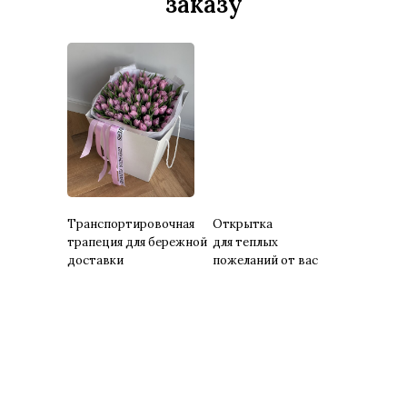
заказу
Транспортировочная
Открытка
трапеция для бережной
для теплых
доставки
пожеланий от вас