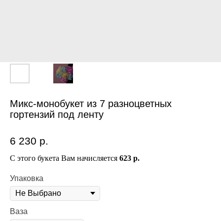
Микс-монобукет из 7 разноцветных
гортензий под ленту
6 230
р.
С этого букета Вам начисляется
623 р.
Упаковка
Ваза