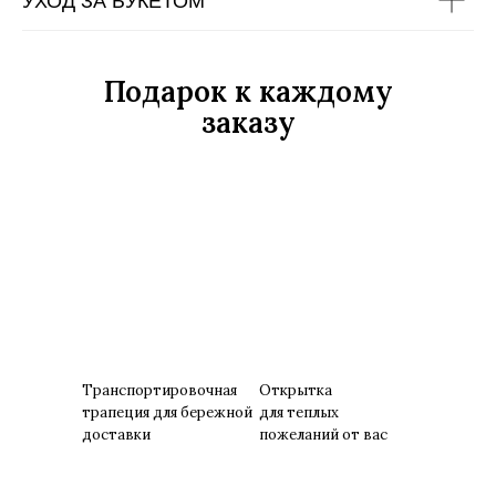
УХОД ЗА БУКЕТОМ
Подарок к каждому
заказу
Транспортировочная
Открытка
трапеция для бережной
для теплых
доставки
пожеланий от вас