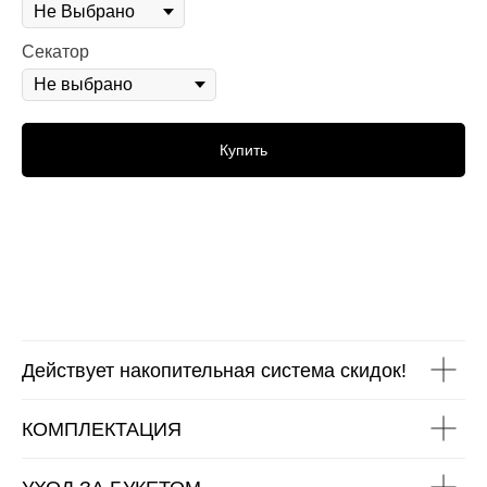
Секатор
Купить
Действует накопительная система скидок!
КОМПЛЕКТАЦИЯ