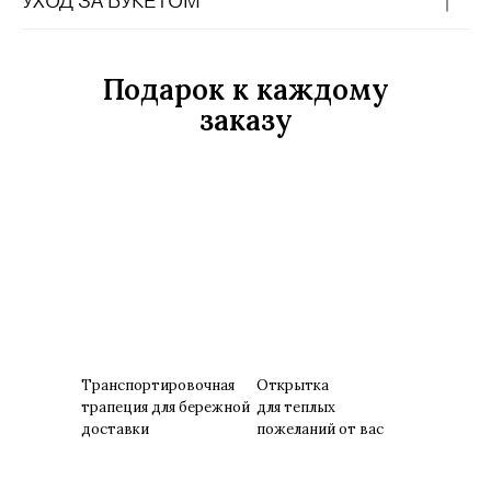
Подарок к каждому
заказу
Транспортировочная
Открытка
трапеция для бережной
для теплых
доставки
пожеланий от вас