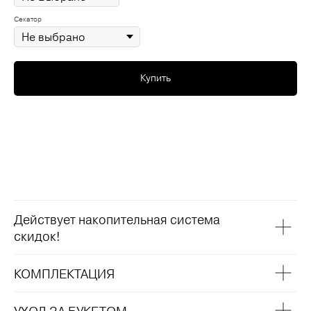
Секатор
Купить
Действует накопительная система
скидок!
КОМПЛЕКТАЦИЯ
УХОД ЗА БУКЕТОМ