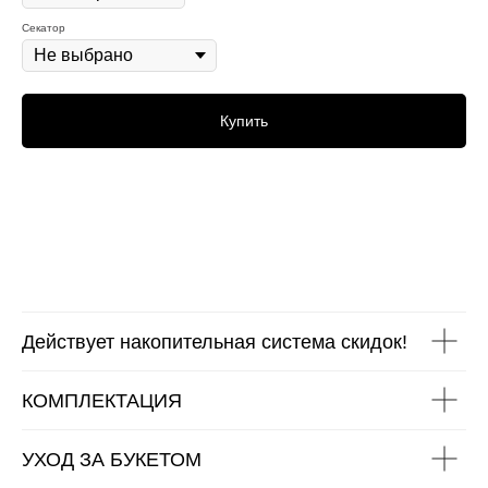
Секатор
Купить
Действует накопительная система скидок!
КОМПЛЕКТАЦИЯ
УХОД ЗА БУКЕТОМ