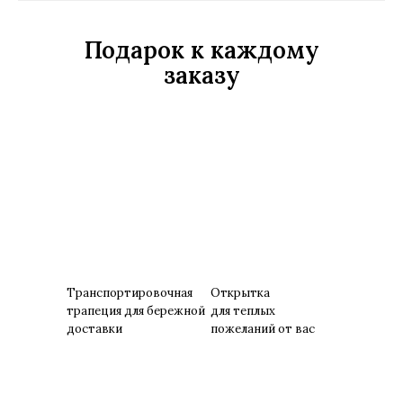
Подарок к каждому
заказу
Транспортировочная
Открытка
трапеция для бережной
для теплых
доставки
пожеланий от вас