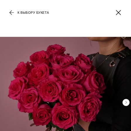
К ВЫБОРУ БУКЕТА