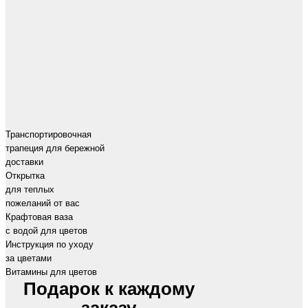
Транспортировочная
трапеция для бережной
доставки
Открытка
для теплых
пожеланий от вас
Крафтовая ваза
с водой для цветов
Инструкция по уходу
за цветами
Витамины для цветов
Подарок к каждому
заказу