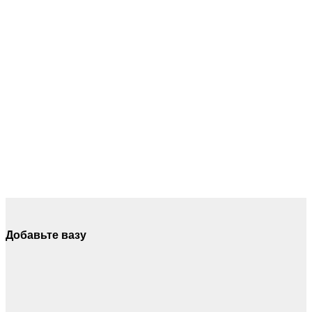
​Добавьте вазу