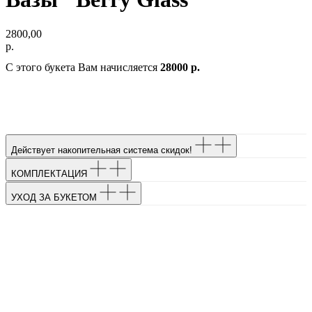
2800,00
р.
С этого букета Вам начисляется
28000 р.
Действует накопительная система скидок!
КОМПЛЕКТАЦИЯ
УХОД ЗА БУКЕТОМ