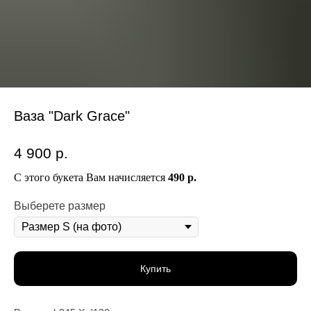
Ваза "Dark Grace"
4 900
р.
С этого букета Вам начисляется
490 р.
Выберете размер
Купить