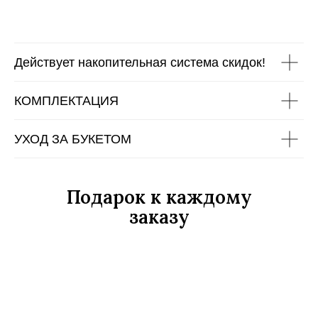
Действует накопительная система скидок!
КОМПЛЕКТАЦИЯ
УХОД ЗА БУКЕТОМ
Подарок к каждому
заказу