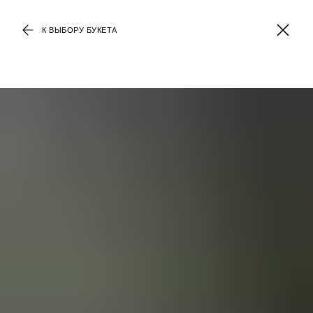
К ВЫБОРУ БУКЕТА