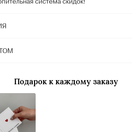
опительная система скидок!
ИЯ
ЕТОМ
Подарок к каждому заказу