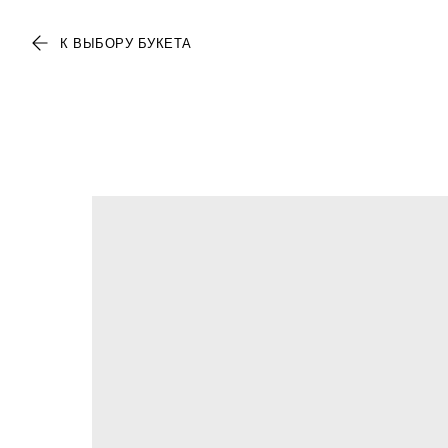
К ВЫБОРУ БУКЕТА