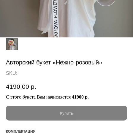
Авторский букет «Нежно-розовый»
SKU:
4190,00
р.
С этого букета Вам начисляется
41900 р.
Купить
КОМПЛЕКТАЦИЯ