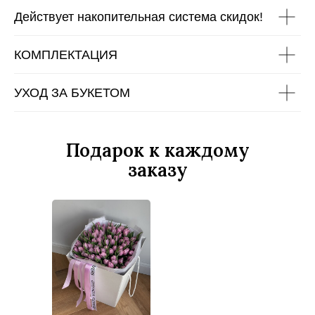
Действует накопительная система скидок!
КОМПЛЕКТАЦИЯ
УХОД ЗА БУКЕТОМ
Подарок к каждому
заказу