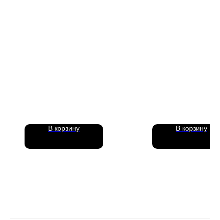
В корзину
В корзину