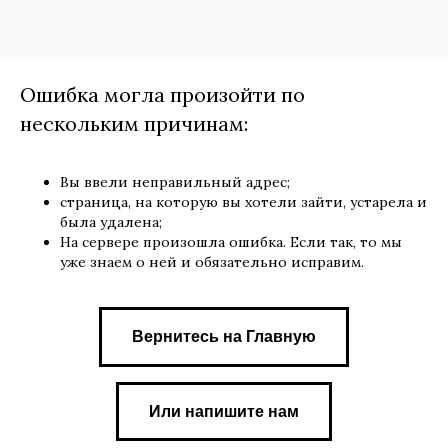
Ошибка могла произойти по
нескольким причинам:
Вы ввели неправильный адрес;
страница, на которую вы хотели зайти, устарела и
была удалена;
На сервере произошла ошибка. Если так, то мы
уже знаем о ней и обязательно исправим.
Вернитесь на Главную
Или напишите нам