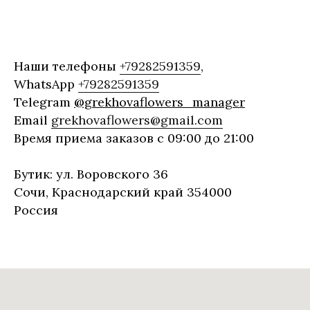
Наши телефоны
+79282591359
,
WhatsApp
+79282591359
Telegram
@grekhovaflowers_manager
Email
grekhovaflowers@gmail.com
Время приема заказов с 09:00 до 21:00
Бутик: ул. Воровского 36
Сочи, Краснодарский край 354000
Россия