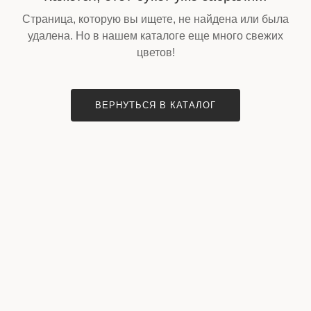
Страница, которую вы ищете, не найдена или была
удалена. Но в нашем каталоге еще много свежих
цветов!
ВЕРНУТЬСЯ В КАТАЛОГ