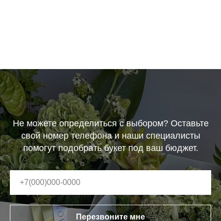
Не можете определиться с выбором? Оставьте
свой номер телефона и наши специалисты
помогут подобрать букет под ваш бюджет.
Перезвоните мне