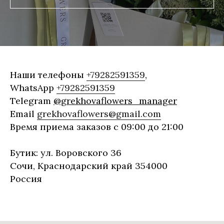
Наши телефоны
+79282591359
,
WhatsApp
+79282591359
Telegram
@grekhovaflowers_manager
Email
grekhovaflowers@gmail.com
Время приема заказов с 09:00 до 21:00
Бутик: ул. Воровского 36
Сочи, Краснодарский край 354000
Россия