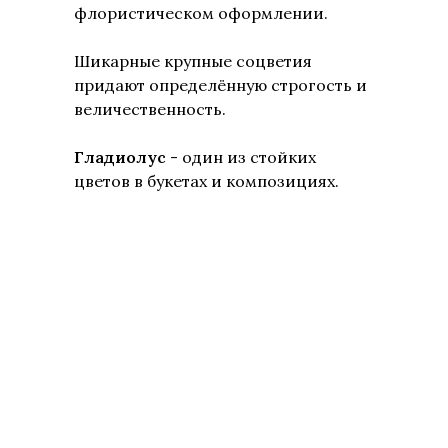
флористическом оформлении.
Шикарные крупные соцветия
придают определённую строгость и
величественность.
Гладиолус
- один из стойких
цветов в букетах и композициях.