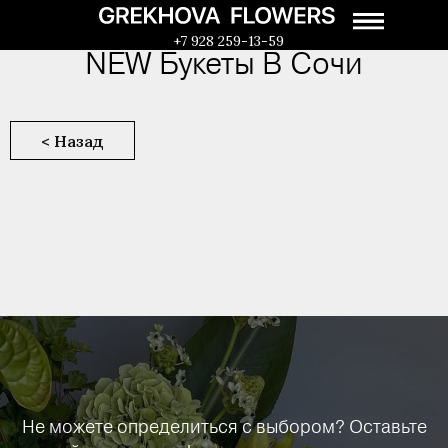
+7 928 259-13-59
NEW Букеты В Сочи
< Назад
Не можете определиться с выбором? Оставьте