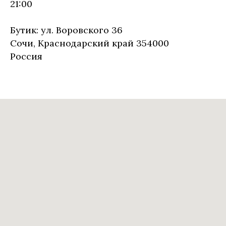
21:00
Бутик: ул. Воровского 36
Сочи, Краснодарский край 354000
Россия