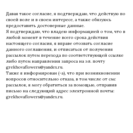
Давая такое согласие, я подтверждаю, что действую по
своей воле и в своем интересе, а также обязуюсь
предоставить достоверные данные.
Я подтверждаю, что владею информацией о том, что в
любой момент в течение всего срока действия
настоящего согласия, я вправе отозвать согласие
данного соглашения, и отписаться от получения
рассылок путем перехода по соответствующей ссылке
либо путем направления запроса на эл. почту
grekhovaflowers@yandex.ru.
Также я информирован (-а), что при возникновении
вопросов относительно отказа, в том числе от смс
рассылок, я могу обратиться за помощью, отправив
письмо на следующий адрес электронной почты:
grekhovaflowers@yandex.ru.