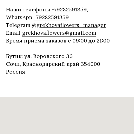
Наши телефоны
+79282591359
,
WhatsApp
+79282591359
Telegram
@grekhovaflowers_manager
Email
grekhovaflowers@gmail.com
Время приема заказов с 09:00 до 21:00
Бутик: ул. Воровского 36
Сочи, Краснодарский край 354000
Россия