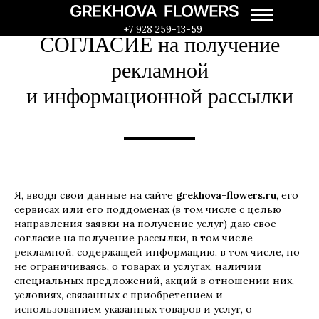
+7 928 259-13-59
СОГЛАСИЕ на получение
рекламной
и информационной рассылки
Я, вводя свои данные на сайте
grekhova-flowers.ru
, его
сервисах или его поддоменах (в том числе с целью
направления заявки на получение услуг) даю свое
согласие на получение рассылки, в том числе
рекламной, содержащей информацию, в том числе, но
не ограничиваясь, о товарах и услугах, наличии
специальных предложений, акций в отношении них,
условиях, связанных с приобретением и
использованием указанных товаров и услуг, о